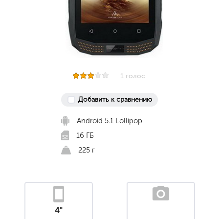
1 голос
Добавить к сравнению
Android 5.1 Lollipop
16 ГБ
225 г
4"