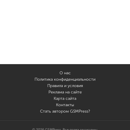
О нас
Политика конфиденциальности
Правила и условия
Реклама на сайте
Карта сайта
Контакты
Стать автором GSMPress?
© 2026 GSMPress. Все права защищены.