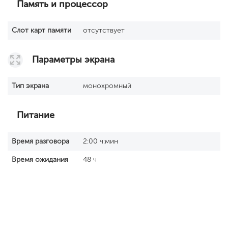
Память и процессор
Слот карт памяти
отсутствует
Параметры экрана
Тип экрана
монохромный
Питание
Время разговора
2:00 ч:мин
Время ожидания
48 ч