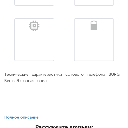
Технические характеристики сотового телефона BURG
Berlin. Экранная панель .
Полное описание
Расскажите друзьям: