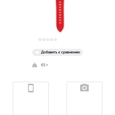
Добавить к сравнению
65 г