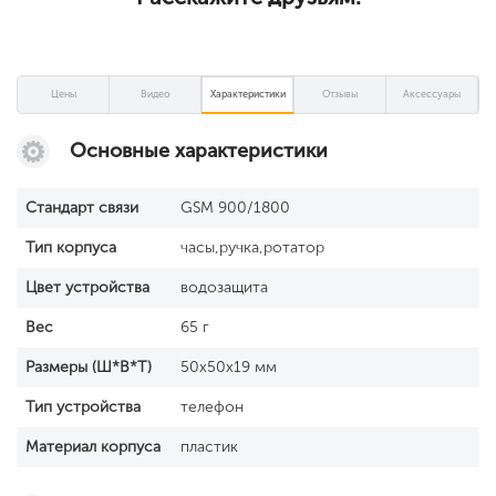
Цены
Видео
Характеристики
Отзывы
Аксессуары
Основные характеристики
Стандарт связи
GSM 900/1800
Тип корпуса
часы,ручка,ротатор
Цвет устройства
водозащита
Вес
65 г
Размеры (Ш*В*Т)
50x50x19 мм
Тип устройства
телефон
Материал корпуса
пластик