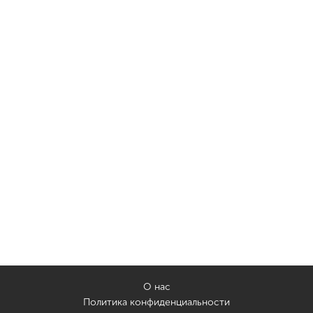
О нас
Политика конфиденциальности