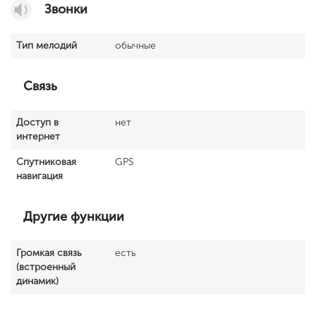
Звонки
Тип мелодий
обычные
Связь
Доступ в
нет
интернет
Спутниковая
GPS
навигация
Другие функции
Громкая связь
есть
(встроенный
динамик)