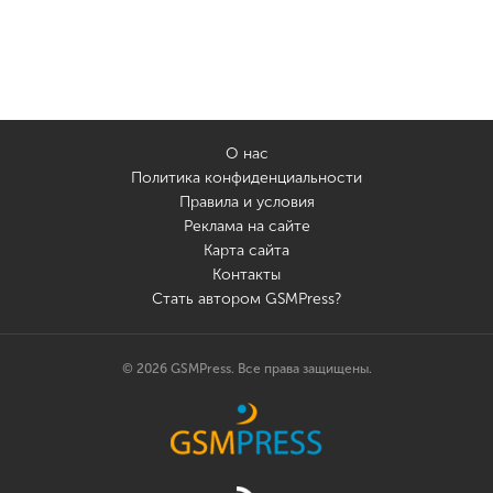
О нас
Политика конфиденциальности
Правила и условия
Реклама на сайте
Карта сайта
Контакты
Стать автором GSMPress?
© 2026 GSMPress. Все права защищены.