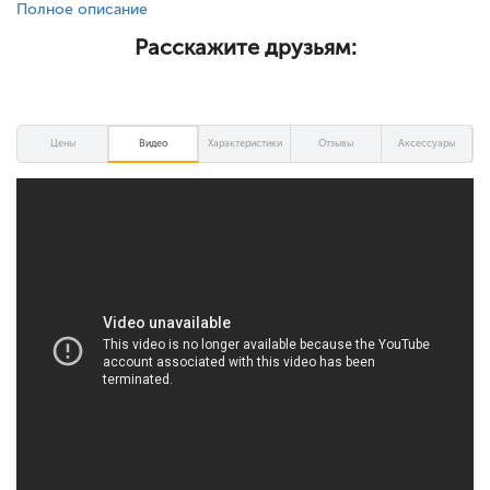
Полное описание
Расскажите друзьям:
Цены
Видео
Характеристики
Отзывы
Аксессуары