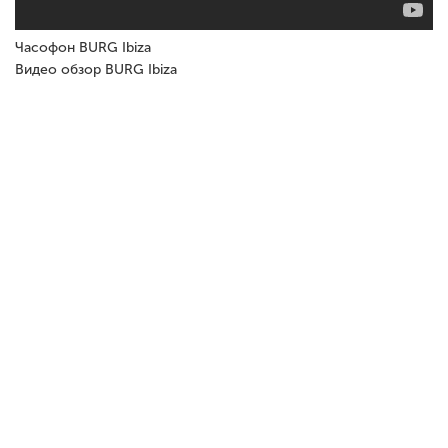
Часофон BURG Ibiza
Видео обзор BURG Ibiza