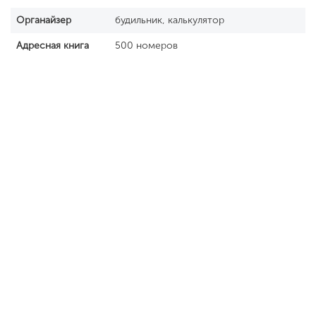
Органайзер
будильник, калькулятор
Адресная книга
500 номеров