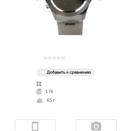
Добавить к сравнению
1 Гб
65 г