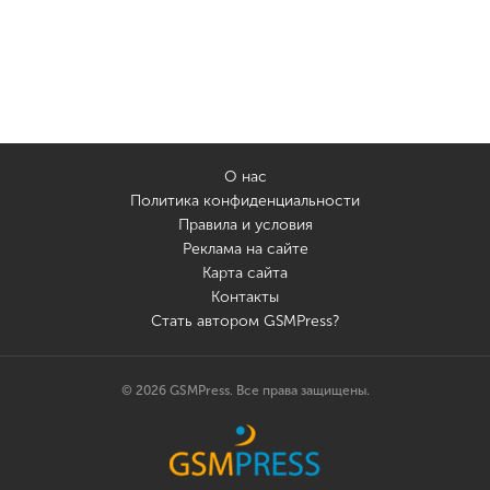
О нас
Политика конфиденциальности
Правила и условия
Реклама на сайте
Карта сайта
Контакты
Стать автором GSMPress?
© 2026 GSMPress. Все права защищены.