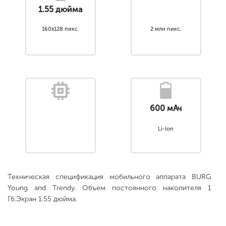
1.55 дюйма
160x128 пикс.
2 млн пикс.
600 мАч
Li-Ion
Техническая спецификация мобильного аппарата BURG
Young and Trendy. Объем постоянного накопителя 1
Гб.Экран 1.55 дюйма.