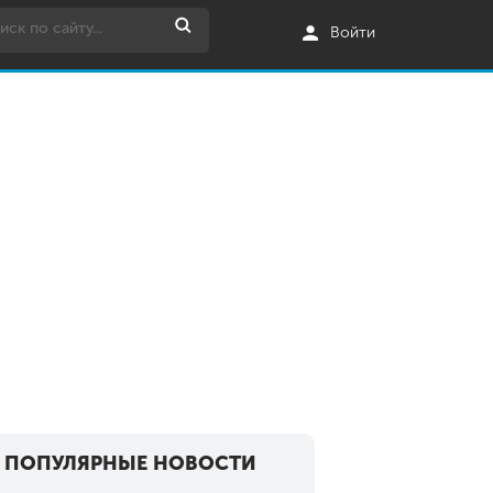
Войти
ПОПУЛЯРНЫЕ НОВОСТИ