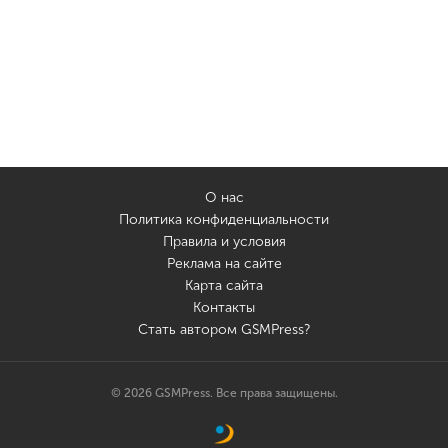
О нас
Политика конфиденциальности
Правила и условия
Реклама на сайте
Карта сайта
Контакты
Стать автором GSMPress?
© 2026 GSMPress. Все права защищены.