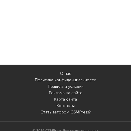
О нас
Политика конфиденциальности
Правила и условия
Реклама на сайте
Карта сайта
Контакты
Стать автором GSMPress?
© 2026 GSMPress. Все права защищены.