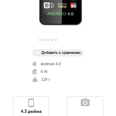
Добавить к сравнению
Android 4.0
4 Гб
119 г
4.3 дюйма