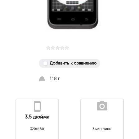
Добавить к сравнению
118 г
3.5 дюйма
320x480
3 млн пикс.