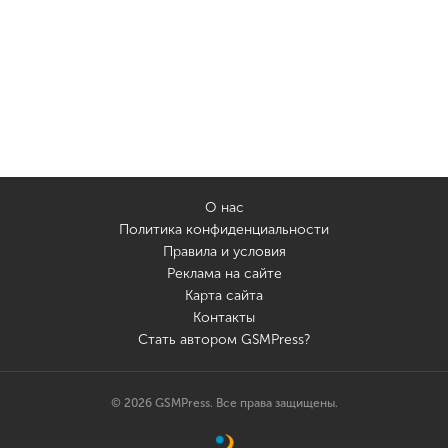
О нас
Политика конфиденциальности
Правила и условия
Реклама на сайте
Карта сайта
Контакты
Стать автором GSMPress?
© 2026 GSMPress. Все права защищены.