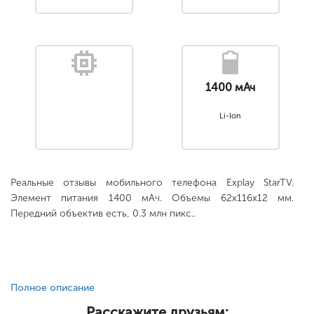
1400 мАч
Li-Ion
Реальные отзывы мобильного телефона Explay StarTV.
Элемент питания 1400 мАч. Объемы 62x116x12 мм.
Передний объектив есть, 0.3 млн пикс..
Полное описание
Расскажите друзьям: