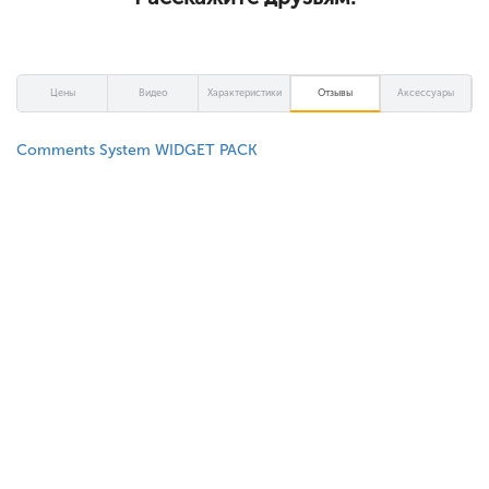
Цены
Видео
Характеристики
Отзывы
Аксессуары
Comments System WIDGET PACK