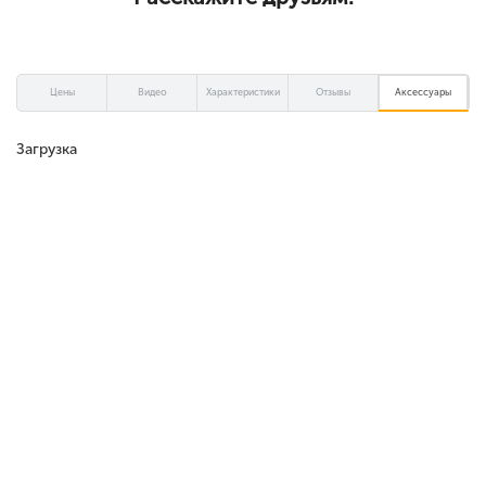
Цены
Видео
Характеристики
Отзывы
Аксессуары
Загрузка