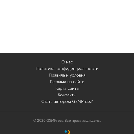
О нас
Политика конфиденциальности
Правила и условия
Реклама на сайте
Карта сайта
Контакты
Стать автором GSMPress?
© 2026 GSMPress. Все права защищены.