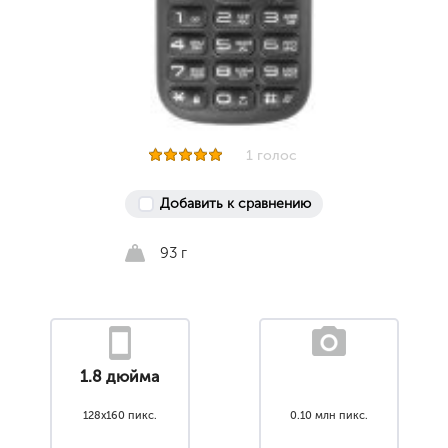
1 голос
Добавить к сравнению
93 г
1.8 дюйма
128x160 пикс.
0.10 млн пикс.