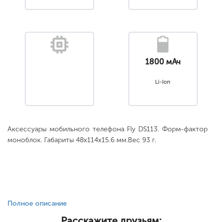
1800 мАч
Li-Ion
Аксессуары мобильного телефона Fly DS113. Форм-фактор
моноблок. Габариты 48x114x15.6 мм.Вес 93 г.
Полное описание
Расскажите друзьям: