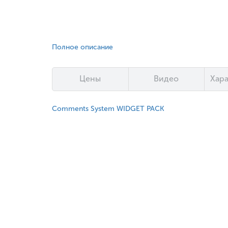
Полное описание
Цены
Видео
Хар
Comments System WIDGET PACK