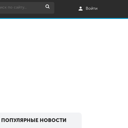
Войти
ПОПУЛЯРНЫЕ НОВОСТИ