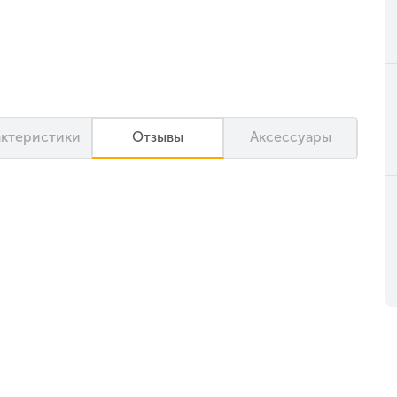
актеристики
Отзывы
Аксессуары