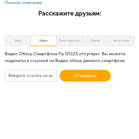
Полное описание
Расскажите друзьям:
Цены
Видео
Характеристики
Отзывы
Аксессуары
Видео Обзор Смартфона Fly DS123 отсутвует. Вы можете
поделиться ссылкой на Видео обзор данного смартфона
Отправить