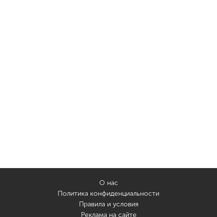
О нас
Политика конфиденциальности
Правила и условия
Реклама на сайте