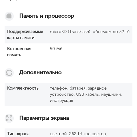
Память и процессор
Поддерживаемые
microSD (TransFlash), объемом до 32 Гб
карты памяти
Встроенная
50 Мб
память
Дополнительно
Комплектность
телефон, батарея, зарядное
устройство, USB кабель, наушники,
инструкция
Параметры экрана
Тип экрана
цветной, 262.14 тыс цветов,