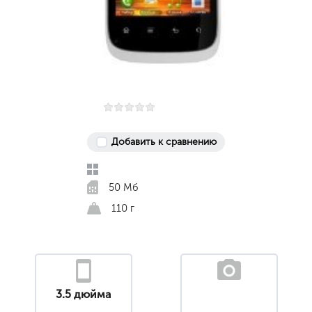
Добавить к сравнению
50 Мб
110 г
3.5 дюйма