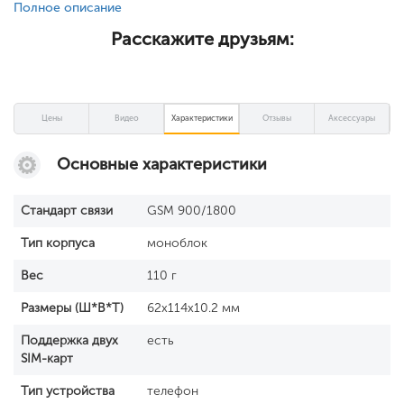
Полное описание
Расскажите друзьям:
Цены
Видео
Характеристики
Отзывы
Аксессуары
Основные характеристики
Стандарт связи
GSM 900/1800
Тип корпуса
моноблок
Вес
110 г
Размеры (Ш*В*Т)
62x114x10.2 мм
Поддержка двух
есть
SIM-карт
Тип устройства
телефон