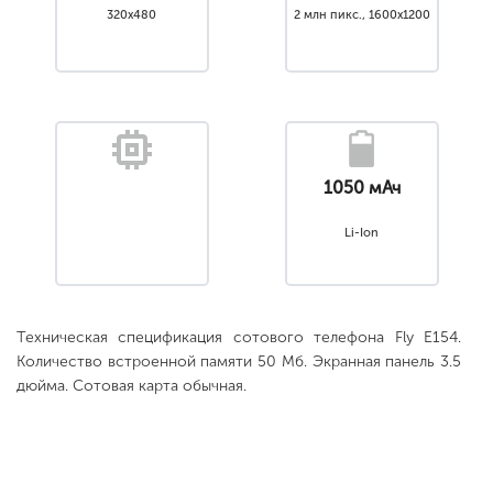
320x480
2 млн пикс., 1600x1200
1050 мАч
Li-Ion
Техническая спецификация сотового телефона Fly E154.
Количество встроенной памяти 50 Мб. Экранная панель 3.5
дюйма. Сотовая карта обычная.