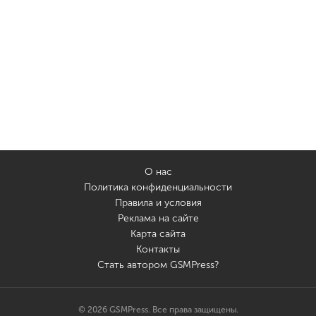
О нас
Политика конфиденциальности
Правила и условия
Реклама на сайте
Карта сайта
Контакты
Стать автором GSMPress?
© 2026 GSMPress. Все права защищены.