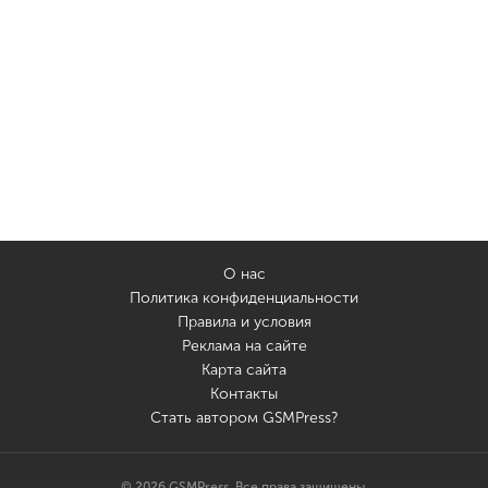
О нас
Политика конфиденциальности
Правила и условия
Реклама на сайте
Карта сайта
Контакты
Стать автором GSMPress?
© 2026 GSMPress. Все права защищены.