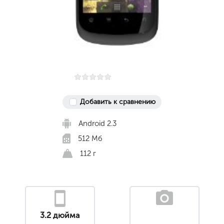
Добавить к сравнению
Android 2.3
512 Мб
112 г
3.2 дюйма