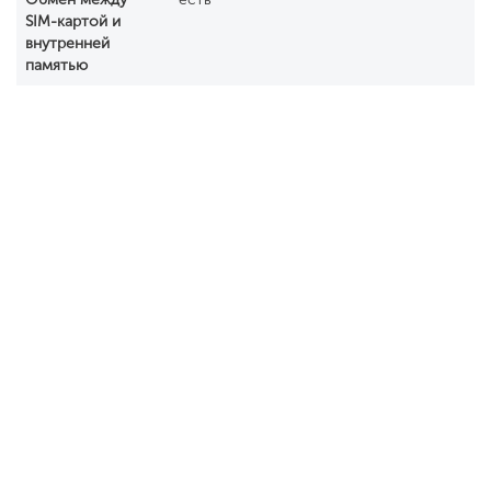
SIM-картой и
внутренней
памятью