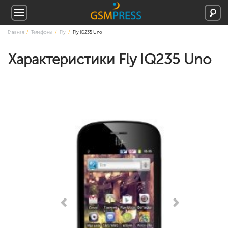
Главная
Телефоны
Fly
Fly IQ235 Uno
Характеристики Fly IQ235 Uno