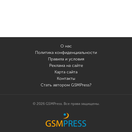
О нас
Политика конфиденциальности
Правила и условия
Реклама на сайте
Карта сайта
Контакты
Стать автором GSMPress?
© 2026 GSMPress. Все права защищены.