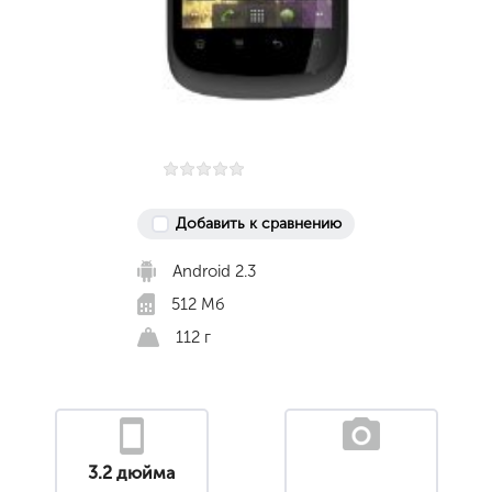
Добавить к сравнению
Android 2.3
512 Мб
112 г
3.2 дюйма