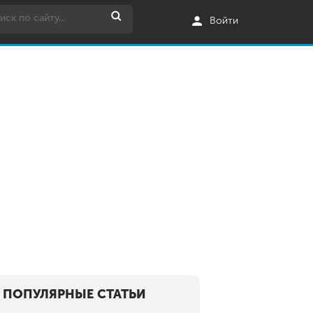
Войти
ПОПУЛЯРНЫЕ СТАТЬИ