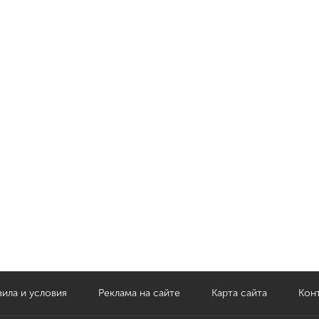
ила и условия
Реклама на сайте
Карта сайта
Кон