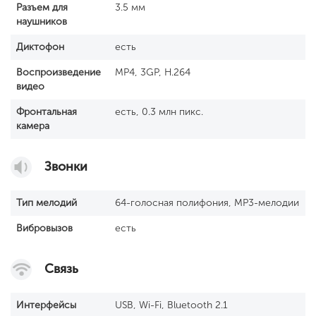
Разъем для
3.5 мм
наушников
Диктофон
есть
Воспроизведение
MP4, 3GP, H.264
видео
Фронтальная
есть, 0.3 млн пикс.
камера
Звонки
Тип мелодий
64-голосная полифония, MP3-мелодии
Вибровызов
есть
Связь
Интерфейсы
USB, Wi-Fi, Bluetooth 2.1