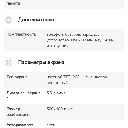
памяти
Дополнительно
Комплектность
телефон, батарея, зарядное
устройство, USB-кабель, наушники,
инструкция
Параметры экрана
Тип экрана
цветной TFT, 262.14 тыс цветов,
сенсорный
Диагональ экрана
3.5 дюйма
"
Размер
320x480 пикс.
изображения
Авторазворот
есть