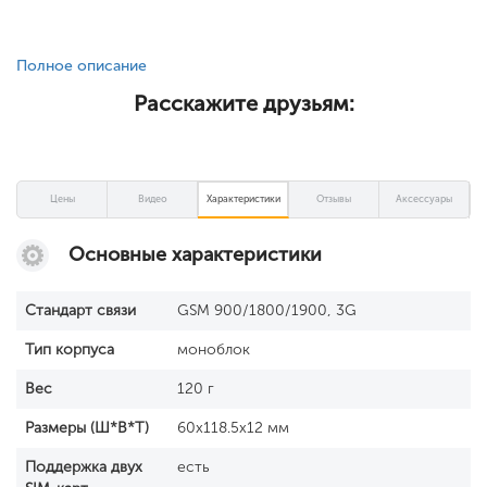
Полное описание
Расскажите друзьям:
Цены
Видео
Характеристики
Отзывы
Аксессуары
Основные характеристики
Стандарт связи
GSM 900/1800/1900, 3G
Тип корпуса
моноблок
Вес
120 г
Размеры (Ш*В*Т)
60x118.5x12 мм
Поддержка двух
есть