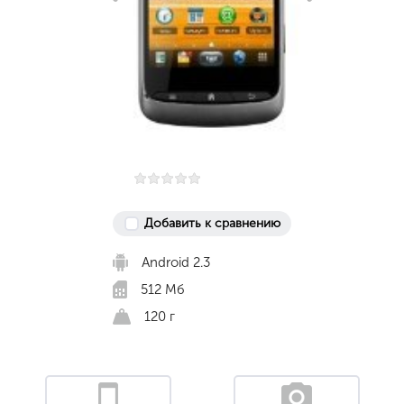
Добавить к сравнению
Android 2.3
512 Мб
120 г