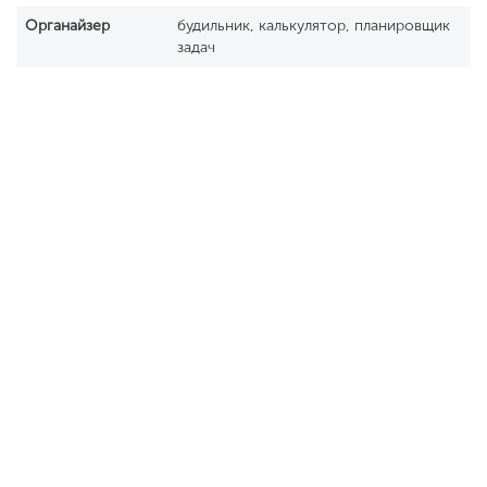
Органайзер
будильник, калькулятор, планировщик
задач