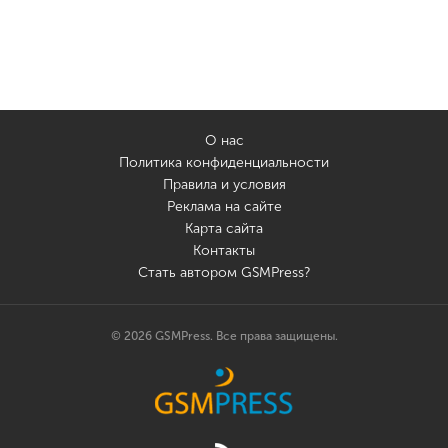
О нас
Политика конфиденциальности
Правила и условия
Реклама на сайте
Карта сайта
Контакты
Стать автором GSMPress?
© 2026 GSMPress. Все права защищены.