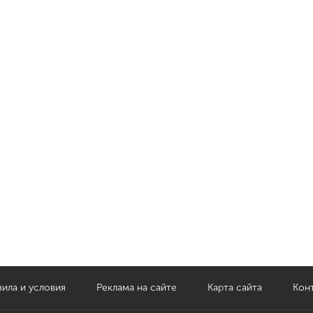
ила и условия
Реклама на сайте
Карта сайта
Кон