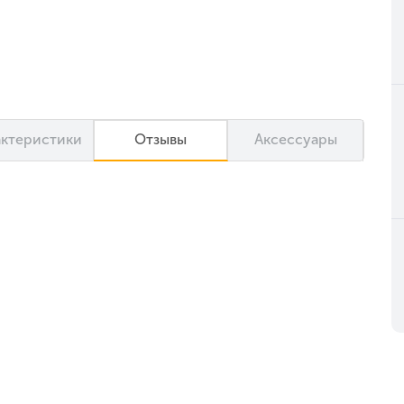
актеристики
Отзывы
Аксессуары