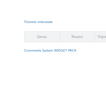
Полное описание
Цены
Видео
Хар
Comments System WIDGET PACK