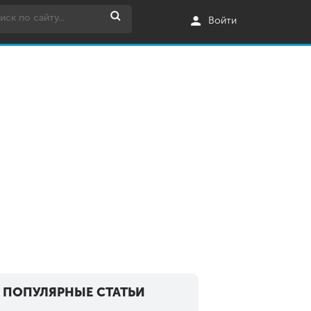
Войти
ПОПУЛЯРНЫЕ СТАТЬИ