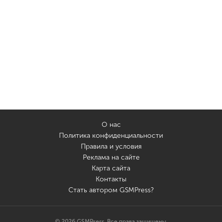
О нас
Политика конфиденциальности
Правила и условия
Реклама на сайте
Карта сайта
Контакты
Стать автором GSMPress?
© 2026 GSMPress. Все права защищены.