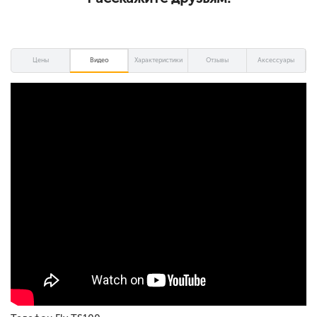
Цены
Видео
Характеристики
Отзывы
Аксессуары