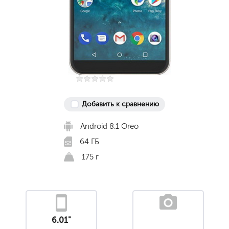
Добавить к сравнению
Android 8.1 Oreo
64 ГБ
175 г
6.01"