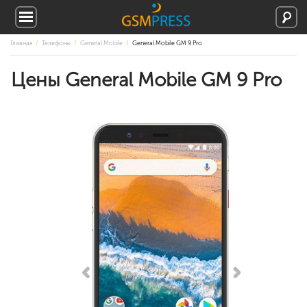
Главная
Телефоны
General Mobile
General Mobile GM 9 Pro
Цены General Mobile GM 9 Pro