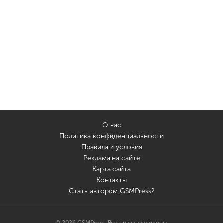
О нас
Политика конфиденциальности
Правила и условия
Реклама на сайте
Карта сайта
Контакты
Стать автором GSMPress?
© 2026 GSMPress. Все права защищены.