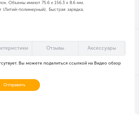
ок. Объемы имеют 75.6 x 156.3 x 8.6 мм,
r (Литий-полимерный), Быстрая зарядка,
актеристики
Отзывы
Аксессуары
тсутвует. Вы можете поделиться ссылкой на Видео обзор
Отправить