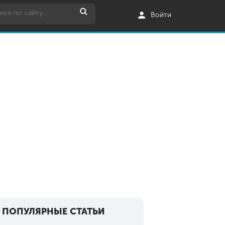
Войти
ПОПУЛЯРНЫЕ СТАТЬИ