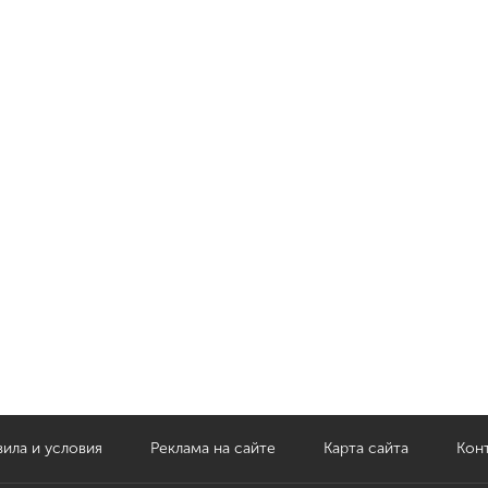
ила и условия
Реклама на сайте
Карта сайта
Кон