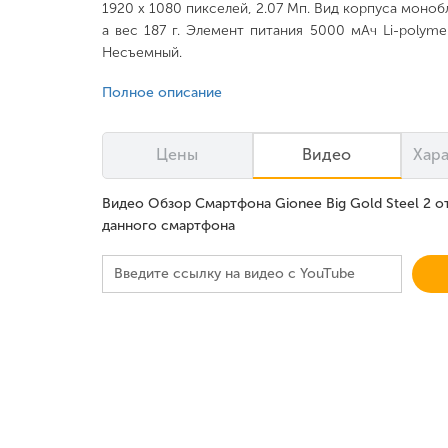
1920 x 1080 пикселей, 2.07 Мп. Вид корпуса монобл
а вес 187 г. Элемент питания 5000 мАч Li-polyme
Несъемный.
Полное описание
Цены
Видео
Хар
Видео Обзор Смартфона Gionee Big Gold Steel 2 о
данного смартфона