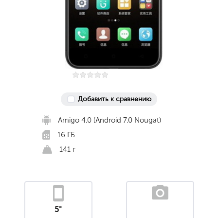
Добавить к сравнению
Amigo 4.0 (Android 7.0 Nougat)
16 ГБ
141 г
5"