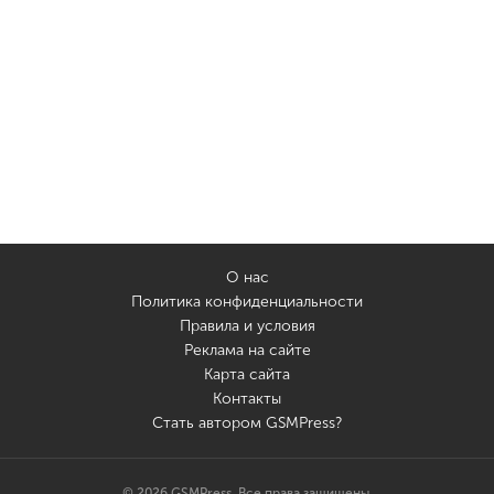
О нас
Политика конфиденциальности
Правила и условия
Реклама на сайте
Карта сайта
Контакты
Стать автором GSMPress?
© 2026 GSMPress. Все права защищены.