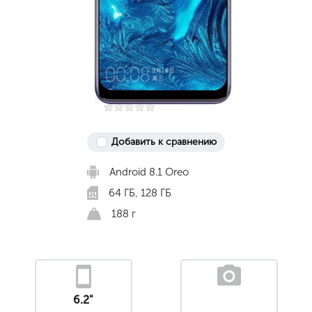
Добавить к сравнению
Android 8.1 Oreo
64 ГБ, 128 ГБ
188 г
6.2"