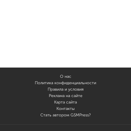
О нас
Политика конфиденциальности
Правила и условия
Реклама на сайте
Карта сайта
Контакты
Стать автором GSMPress?