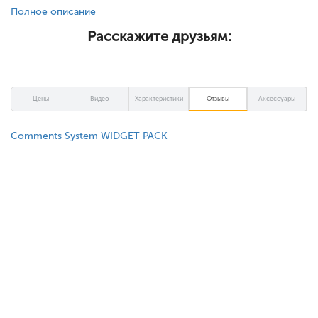
Полное описание
Расскажите друзьям:
Цены
Видео
Характеристики
Отзывы
Аксессуары
Comments System WIDGET PACK