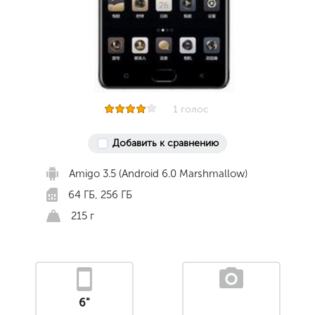
1 голос
Добавить к сравнению
Amigo 3.5 (Android 6.0 Marshmallow)
64 ГБ, 256 ГБ
215 г
6"