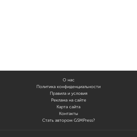
О нас
Политика конфиденциальности
Правила и условия
Реклама на сайте
Карта сайта
Контакты
Стать автором GSMPress?