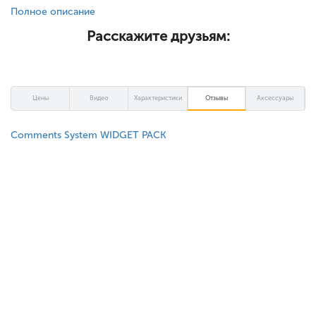
Полное описание
Расскажите друзьям:
Цены
Видео
Характеристики
Отзывы
Аксессуары
Comments System WIDGET PACK