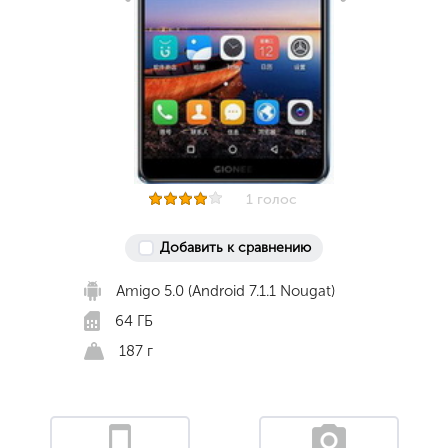
1 голос
Добавить к сравнению
Amigo 5.0 (Android 7.1.1 Nougat)
64 ГБ
187 г