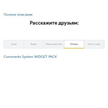
Полное описание
Расскажите друзьям:
Цены
Видео
Характеристики
Отзывы
Аксессуары
Comments System WIDGET PACK