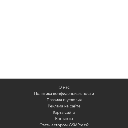
О нас
Политика конфиденциальности
Правила и условия
Реклама на сайте
Карта сайта
Контакты
Стать автором GSMPress?