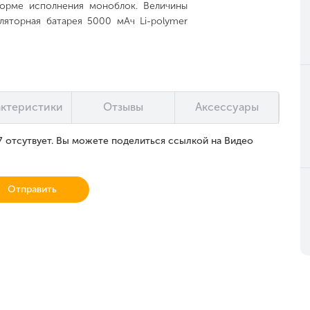
Форме исполнения моноблок. Величины
уляторная батарея 5000 мАч Li-polymer
актеристики
Отзывы
Аксессуары
отсутвует. Вы можете поделиться ссылкой на Видео
Отправить