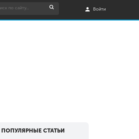
Войти
ПОПУЛЯРНЫЕ СТАТЬИ