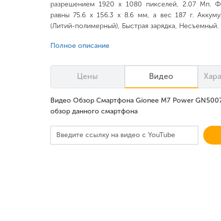
разрешением 1920 x 1080 пикселей, 2.07 Мп. 
равны 75.6 x 156.3 x 8.6 мм, а вес 187 г. Аккум
(Литий-полимерный), Быстрая зарядка, Несъемный.
Полное описание
Цены
Видео
Хар
Видео Обзор Смартфона Gionee M7 Power GN5007 
обзор данного смартфона