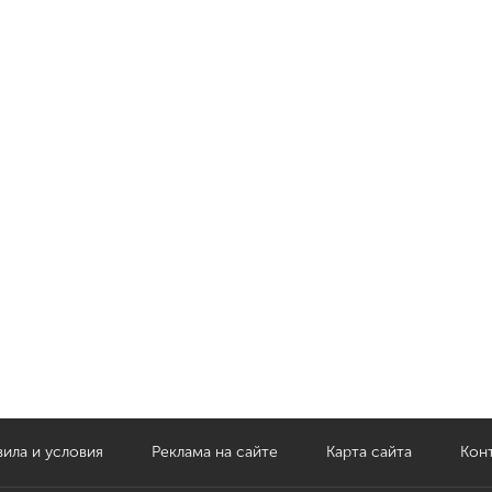
ила и условия
Реклама на сайте
Карта сайта
Кон