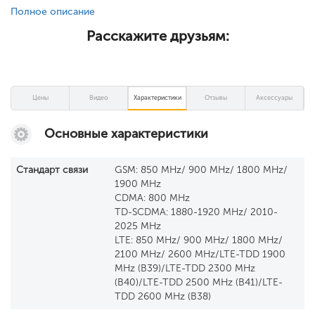
Полное описание
Расскажите друзьям:
Цены
Видео
Характеристики
Отзывы
Аксессуары
Основные характеристики
Стандарт связи
GSM: 850 MHz/ 900 MHz/ 1800 MHz/
1900 MHz
CDMA: 800 MHz
TD-SCDMA: 1880-1920 MHz/ 2010-
2025 MHz
LTE: 850 MHz/ 900 MHz/ 1800 MHz/
2100 MHz/ 2600 MHz/LTE-TDD 1900
MHz (B39)/LTE-TDD 2300 MHz
(B40)/LTE-TDD 2500 MHz (B41)/LTE-
TDD 2600 MHz (B38)