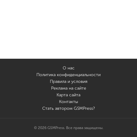
О нас
Политика конфиденциальности
Правила и условия
Реклама на сайте
Карта сайта
Контакты
Стать автором GSMPress?
© 2026 GSMPress. Все права защищены.