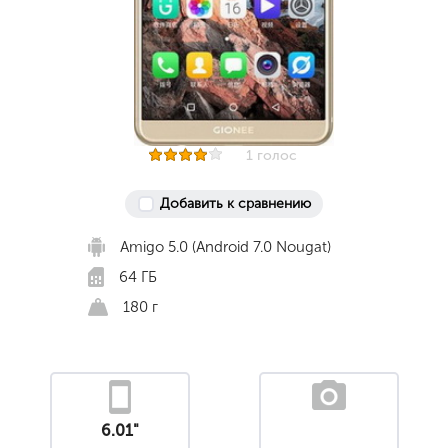
1 голос
Добавить к сравнению
Amigo 5.0 (Android 7.0 Nougat)
64 ГБ
180 г
6.01"