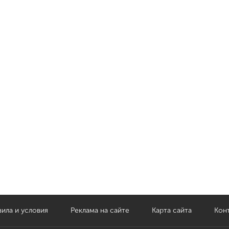
ила и условия
Реклама на сайте
Карта сайта
Кон