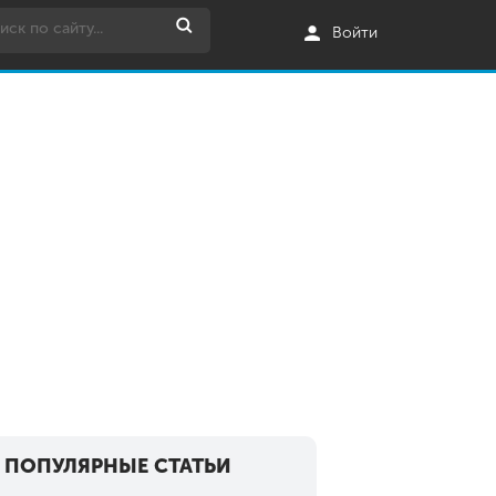
Войти
ПОПУЛЯРНЫЕ СТАТЬИ