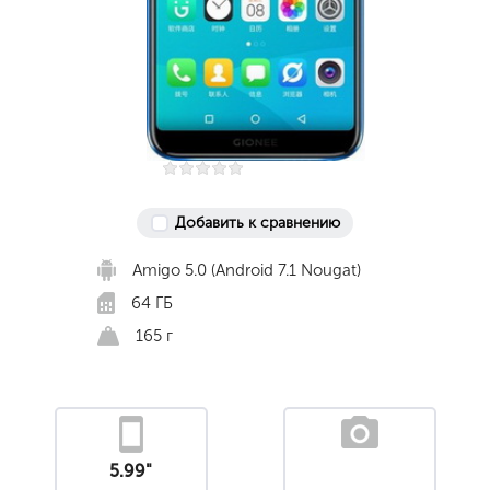
Добавить к сравнению
Amigo 5.0 (Android 7.1 Nougat)
64 ГБ
165 г
5.99"