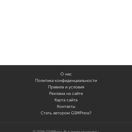
О нас
Политика конфиденциальности
Правила и условия
Реклама на сайте
Карта сайта
Контакты
Стать автором GSMPress?
© 2026 GSMPress. Все права защищены.