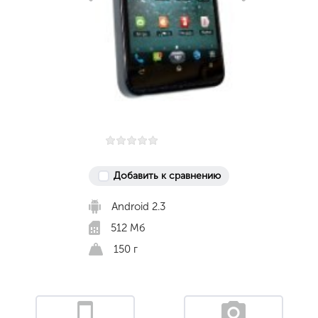
Добавить к сравнению
Android 2.3
512 Мб
150 г