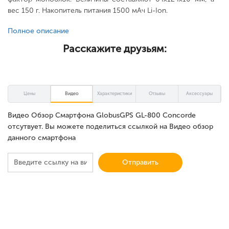
вес 150 г. Накопитель питания 1500 мАч Li-Ion.
Полное описание
Расскажите друзьям:
Цены
Видео
Характеристики
Отзывы
Аксессуары
Видео Обзор Смартфона GlobusGPS GL-800 Concorde
отсутвует. Вы можете поделиться ссылкой на Видео обзор
данного смартфона
Отправить