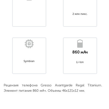
2 млн пикс.
860 мАч
Symbian
Li-Ion
Рецензия телефона Gresso Avantgarde Regal Titanium.
Элемент питания 860 мАч. Объемы 46x121x12 мм.