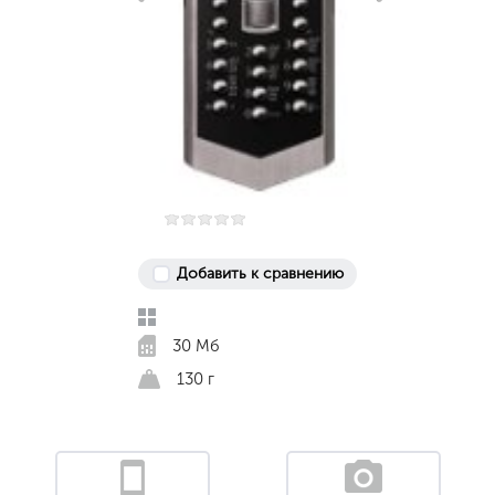
Добавить к сравнению
30 Мб
130 г