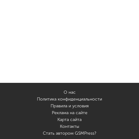
О нас
Политика конфиденциальности
Правила и условия
Реклама на сайте
Карта сайта
Контакты
Стать автором GSMPress?