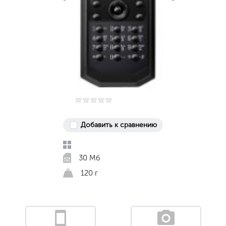
Добавить к сравнению
30 Мб
120 г