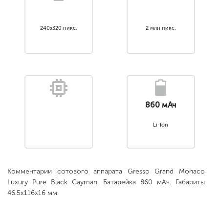
240x320 пикс.
2 млн пикс.
860 мАч
Li-Ion
Комментарии сотового аппарата Gresso Grand Monaco
Luxury Pure Black Cayman. Батарейка 860 мАч. Габариты
46.5x116x16 мм.