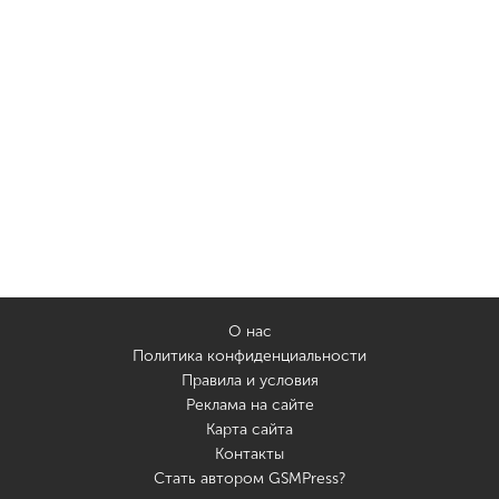
О нас
Политика конфиденциальности
Правила и условия
Реклама на сайте
Карта сайта
Контакты
Стать автором GSMPress?