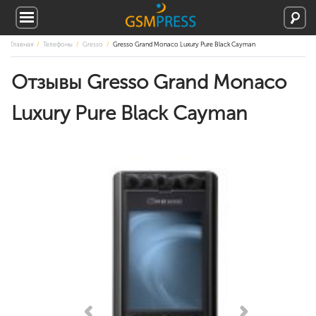
Главная
Телефоны
Gresso
Gresso Grand Monaco Luxury Pure Black Cayman
Отзывы Gresso Grand Monaco
Luxury Pure Black Cayman