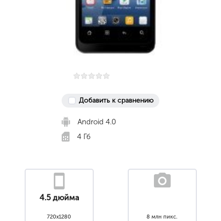
Добавить к сравнению
Android 4.0
4 Гб
4.5 дюйма
720x1280
8 млн пикс.