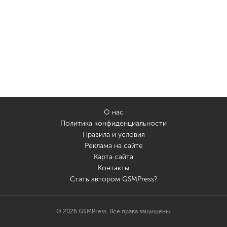
О нас
Политика конфиденциальности
Правила и условия
Реклама на сайте
Карта сайта
Контакты
Стать автором GSMPress?
© 2026 GSMPress. Все права защищены.