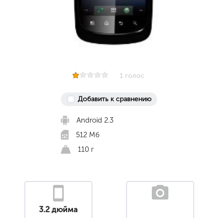
1 голос
Добавить к сравнению
Android 2.3
512 Мб
110 г
3.2 дюйма