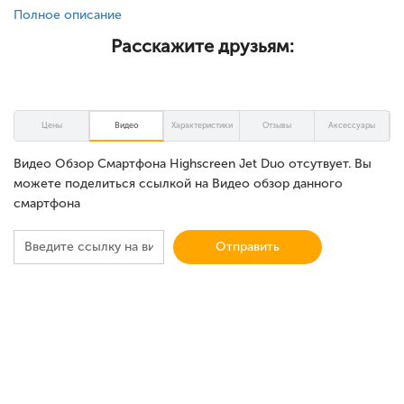
Полное описание
Расскажите друзьям:
Цены
Видео
Характеристики
Отзывы
Аксессуары
Видео Обзор Смартфона Highscreen Jet Duo отсутвует. Вы
можете поделиться ссылкой на Видео обзор данного
смартфона
Отправить