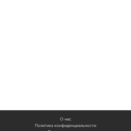
О нас
Политика конфиденциальности