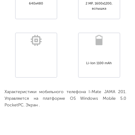
640x480
2 MP, 1600x1200,
вспышка
Li-Ion 1100 mAh
Характеристики мобильного телефона I-Mate JAMA 201.
Управляется на платформе OS Windows Mobile 5.0
PocketPC. Экран .