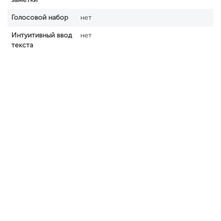
Голосовой набор
нет
Интуитивный ввод
нет
текста