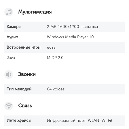
Мультимедия
Камера
2 MP, 1600x1200, вспышка
Аудио
Windows Media Player 10
Встроенные игры
есть
Java
MIDP 2.0
Звонки
Тип мелодий
64 voices
Связь
Интерфейсы
Инфракрасный порт, WLAN (Wi-Fi)