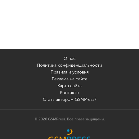
О нас
Политика конфиденциальности
Правила и условия
Реклама на сайте
Карта сайта
Контакты
Стать автором GSMPress?
© 2026 GSMPress. Все права защищены.