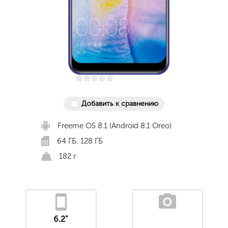
Добавить к сравнению
Freeme OS 8.1 (Android 8.1 Oreo)
64 ГБ, 128 ГБ
182 г
6.2"