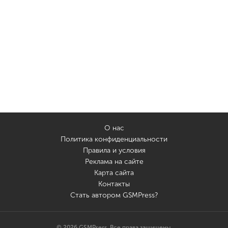
О нас
Политика конфиденциальности
Правила и условия
Реклама на сайте
Карта сайта
Контакты
Стать автором GSMPress?
© 2026 GSMPress. Все права защищены.