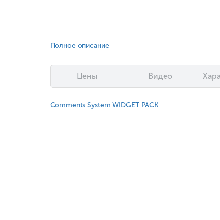
Полное описание
Цены
Видео
Хар
Comments System WIDGET PACK