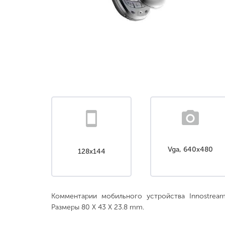
Vga, 640x480
128x144
Комментарии мобильного устройства Innostrea
Размеры 80 X 43 X 23.8 mm.