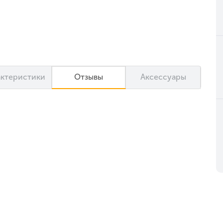
актеристики
Отзывы
Аксессуары