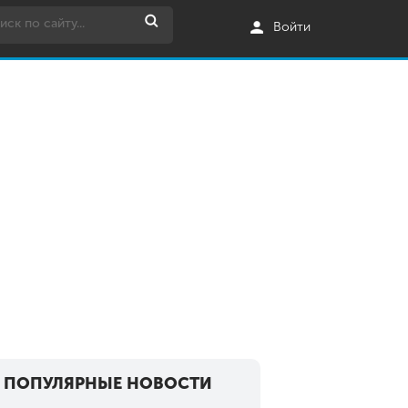
Войти
ПОПУЛЯРНЫЕ НОВОСТИ