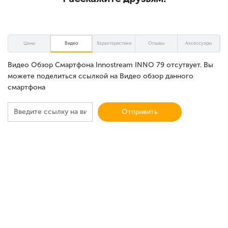
Цены
Видео
Характеристики
Отзывы
Аксессуары
Видео Обзор Смартфона Innostream INNO 79 отсутвует. Вы
можете поделиться ссылкой на Видео обзор данного
смартфона
Отправить