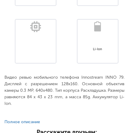
Li-Ion
Видео ревью мобильного телефона Innostream INNO 79.
Дисплей с разрешением 128x160. Основной объектив
камеры 0.3 MP, 640x480. Тип корпуса Раскладушка. Размеры
равняются 84 x 43 x 23 mm, а масса 85g. Аккумулятор Li-
Ion.
Полное описание
Расскажите друзьям: