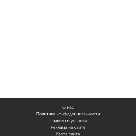
О нас
Политика конфиденциальности
Правила и условия
Реклама на сайте
Карта сайта