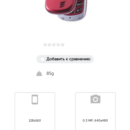
Добавить к сравнению
85g
128x160
0.3 MP, 640x480