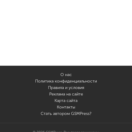
О нас
Политика конфиденциальности
Правила и условия
Реклама на сайте
Карта сайта
Контакты
Стать автором GSMPress?