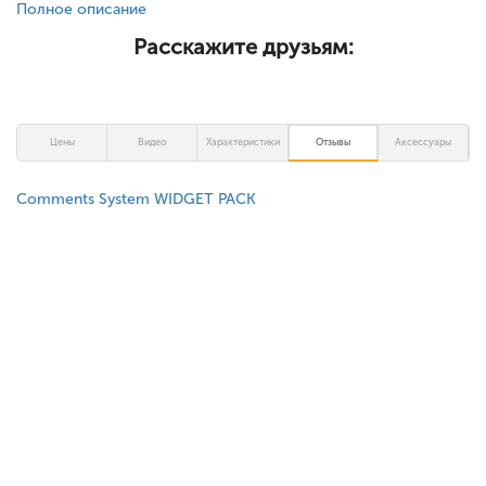
Полное описание
Расскажите друзьям:
Цены
Видео
Характеристики
Отзывы
Аксессуары
Comments System WIDGET PACK