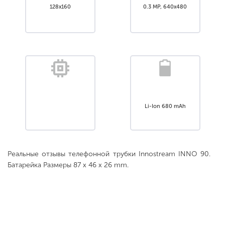
128x160
0.3 MP, 640x480
Li-Ion 680 mAh
Реальные отзывы телефонной трубки Innostream INNO 90.
Батарейка Размеры 87 x 46 x 26 mm.