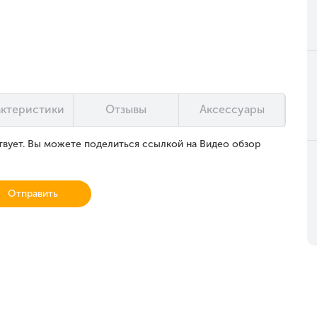
актеристики
Отзывы
Аксессуары
вует. Вы можете поделиться ссылкой на Видео обзор
Отправить