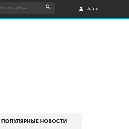
Войти
ПОПУЛЯРНЫЕ НОВОСТИ