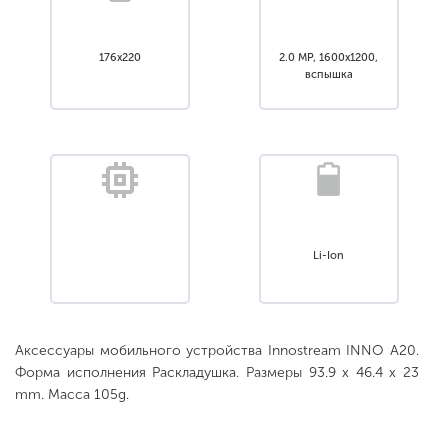
176x220
2.0 MP, 1600x1200,
вспышка
Li-Ion
Аксессуары мобильного устройства Innostream INNO A20.
Форма исполнения Раскладушка. Размеры 93.9 x 46.4 x 23
mm. Масса 105g.