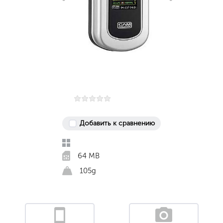
Добавить к сравнению
64 MB
105g