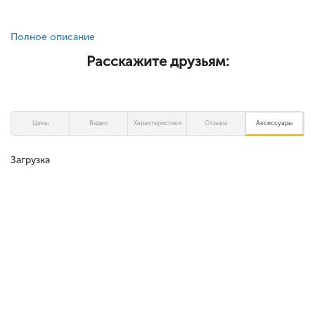
Полное описание
Расскажите друзьям:
Цены
Видео
Характеристики
Отзывы
Аксессуары
Загрузка