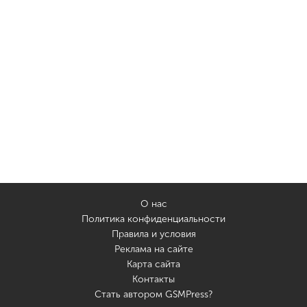
О нас
Политика конфиденциальности
Правила и условия
Реклама на сайте
Карта сайта
Контакты
Стать автором GSMPress?