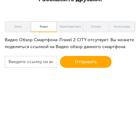
Цены
Видео
Характеристики
Отзывы
Аксессуары
Видео Обзор Смартфона iTravel 2 CITY отсутвует. Вы можете
поделиться ссылкой на Видео обзор данного смартфона
Отправить