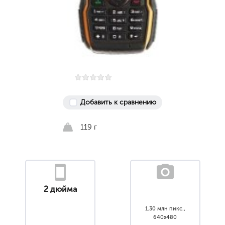
Добавить к сравнению
119 г
2 дюйма
1.30 млн пикс.,
640x480