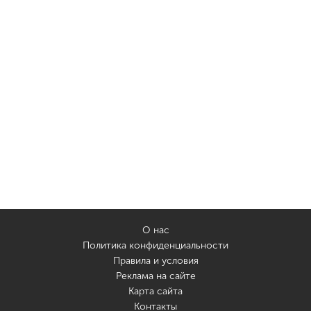
О нас
Политика конфиденциальности
Правила и условия
Реклама на сайте
Карта сайта
Контакты