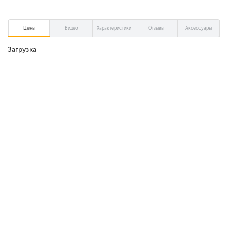
Цены
Видео
Характеристики
Отзывы
Аксессуары
Загрузка