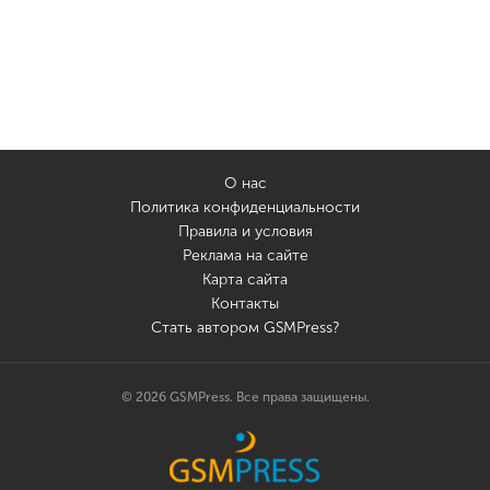
О нас
Политика конфиденциальности
Правила и условия
Реклама на сайте
Карта сайта
Контакты
Стать автором GSMPress?
© 2026 GSMPress. Все права защищены.