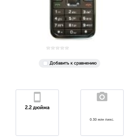
Добавить к сравнению
2.2 дюйма
0.30 млн пикс.