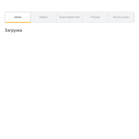
Цены
Видео
Характеристики
Отзывы
Аксессуары
Загрузка