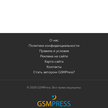
О нас
Политика конфиденциальности
Правила и условия
Реклама на сайте
Карта сайта
Контакты
Стать автором GSMPress?
© 2026 GSMPress. Все права защищены.