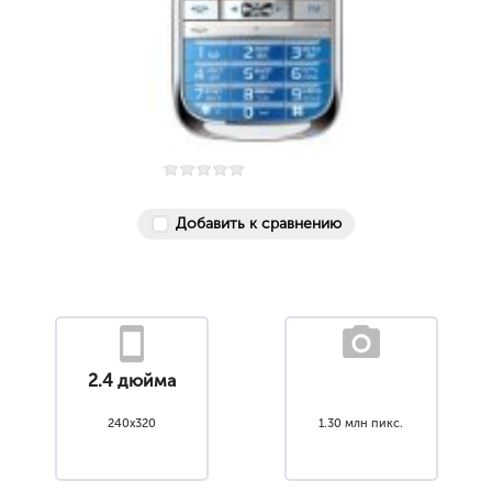
Добавить к сравнению
2.4 дюйма
240x320
1.30 млн пикс.