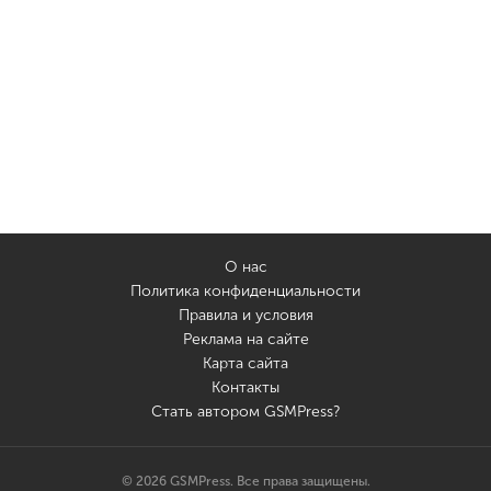
О нас
Политика конфиденциальности
Правила и условия
Реклама на сайте
Карта сайта
Контакты
Стать автором GSMPress?
© 2026 GSMPress. Все права защищены.