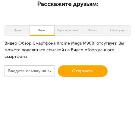
Расскажите друзьям:
Цены
Видео
Характеристики
Отзывы
Аксессуары
Видео Обзор Смартфона Krome Mega M900i отсутвует. Вы
можете поделиться ссылкой на Видео обзор данного
смартфона
Отправить