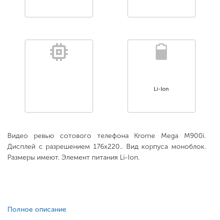
Li-Ion
Видео ревью сотового телефона Krome Mega M900i.
Дисплей с разрешением 176x220.. Вид корпуса моноблок.
Размеры имеют. Элемент питания Li-Ion.
Полное описание