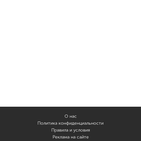
О нас
Политика конфиденциальности
Правила и условия
Реклама на сайте