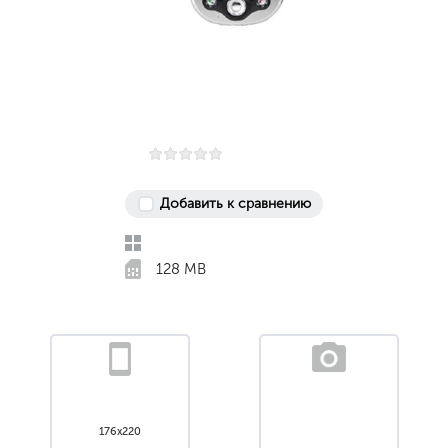
Добавить к сравнению
128 MB
176x220