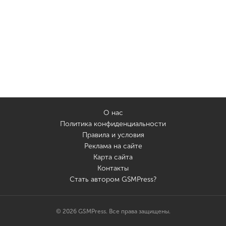
О нас
Политика конфиденциальности
Правила и условия
Реклама на сайте
Карта сайта
Контакты
Стать автором GSMPress?
© 2026 GSMPress. Все права защищены.