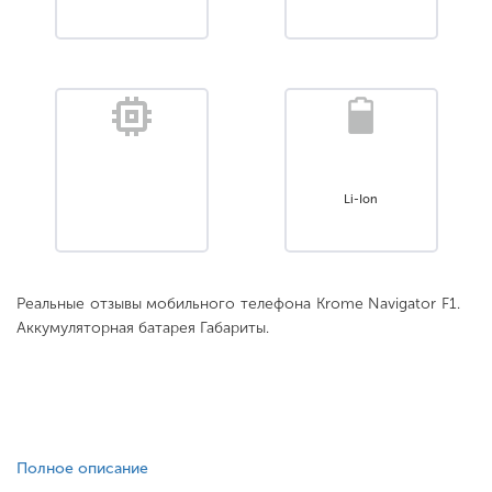
Li-Ion
Реальные отзывы мобильного телефона Krome Navigator F1.
Аккумуляторная батарея Габариты.
Полное описание