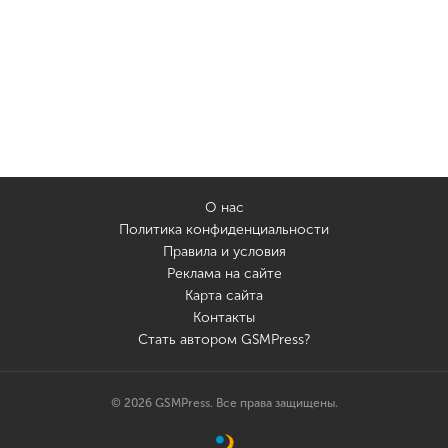
О нас
Политика конфиденциальности
Правила и условия
Реклама на сайте
Карта сайта
Контакты
Стать автором GSMPress?
© 2026 GSMPress. Все права защищены.