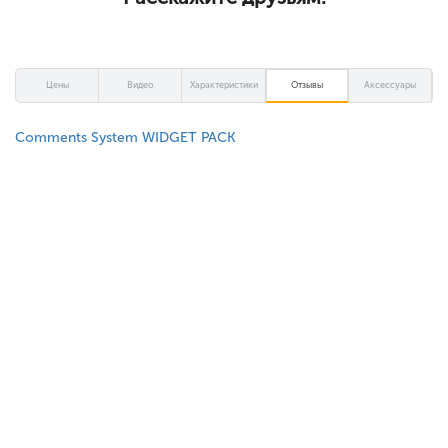
Цены
Видео
Характеристики
Отзывы
Аксессуары
Comments System WIDGET PACK