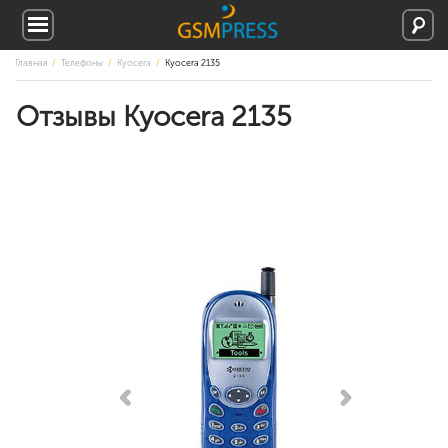
Главная
Телефоны
Kyocera
Kyocera 2135
Отзывы Kyocera 2135