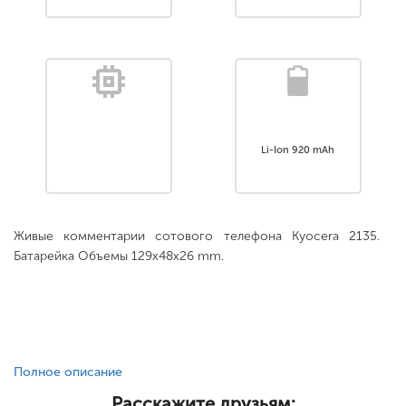
Li-Ion 920 mAh
Живые комментарии сотового телефона Kyocera 2135.
Батарейка Объемы 129x48x26 mm.
Полное описание
Расскажите друзьям: