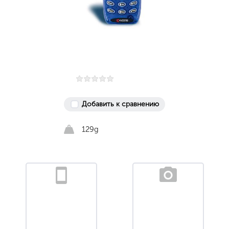
Добавить к сравнению
129g